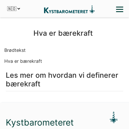
Hva er bærekraft
Brødtekst
Hva er bærekraft
Les mer om hvordan vi definerer
bærekraft
Kystbarometeret